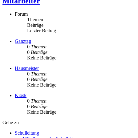
Mitarbeiter
Forum
Themen
Beiträge
Letzter Beitrag
Ganztag
0
Themen
0
Beiträge
Keine Beiträge
Hausmeister
0
Themen
0
Beiträge
Keine Beiträge
Kiosk
0
Themen
0
Beiträge
Keine Beiträge
Gehe zu
Schulleitung