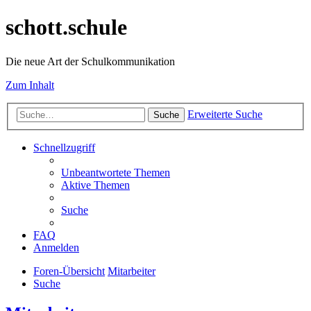
schott.schule
Die neue Art der Schulkommunikation
Zum Inhalt
Erweiterte Suche
Suche
Schnellzugriff
Unbeantwortete Themen
Aktive Themen
Suche
FAQ
Anmelden
Foren-Übersicht
Mitarbeiter
Suche