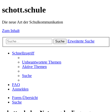
schott.schule
Die neue Art der Schulkommunikation
Zum Inhalt
Erweiterte Suche
Suche
Schnellzugriff
Unbeantwortete Themen
Aktive Themen
Suche
FAQ
Anmelden
Foren-Übersicht
Suche