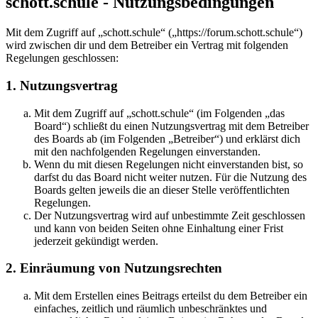
schott.schule - Nutzungsbedingungen
Mit dem Zugriff auf „schott.schule“ („https://forum.schott.schule“)
wird zwischen dir und dem Betreiber ein Vertrag mit folgenden
Regelungen geschlossen:
1. Nutzungsvertrag
Mit dem Zugriff auf „schott.schule“ (im Folgenden „das
Board“) schließt du einen Nutzungsvertrag mit dem Betreiber
des Boards ab (im Folgenden „Betreiber“) und erklärst dich
mit den nachfolgenden Regelungen einverstanden.
Wenn du mit diesen Regelungen nicht einverstanden bist, so
darfst du das Board nicht weiter nutzen. Für die Nutzung des
Boards gelten jeweils die an dieser Stelle veröffentlichten
Regelungen.
Der Nutzungsvertrag wird auf unbestimmte Zeit geschlossen
und kann von beiden Seiten ohne Einhaltung einer Frist
jederzeit gekündigt werden.
2. Einräumung von Nutzungsrechten
Mit dem Erstellen eines Beitrags erteilst du dem Betreiber ein
einfaches, zeitlich und räumlich unbeschränktes und