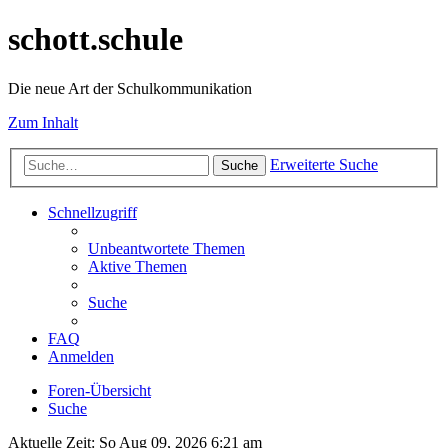
schott.schule
Die neue Art der Schulkommunikation
Zum Inhalt
Erweiterte Suche
Suche
Schnellzugriff
Unbeantwortete Themen
Aktive Themen
Suche
FAQ
Anmelden
Foren-Übersicht
Suche
Aktuelle Zeit: So Aug 09, 2026 6:21 am