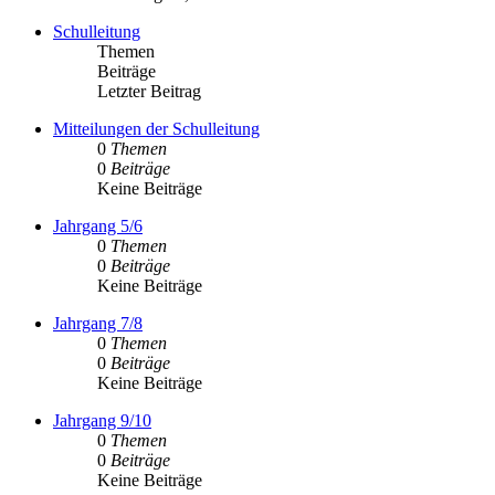
Schulleitung
Themen
Beiträge
Letzter Beitrag
Mitteilungen der Schulleitung
0
Themen
0
Beiträge
Keine Beiträge
Jahrgang 5/6
0
Themen
0
Beiträge
Keine Beiträge
Jahrgang 7/8
0
Themen
0
Beiträge
Keine Beiträge
Jahrgang 9/10
0
Themen
0
Beiträge
Keine Beiträge